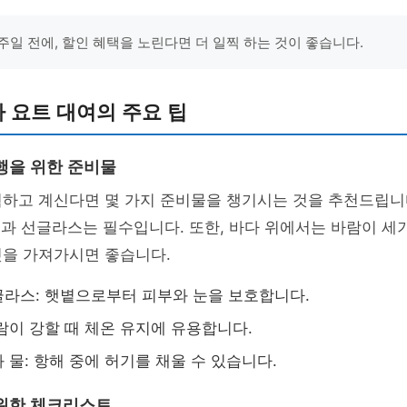
주일 전에, 할인 혜택을 노린다면 더 일찍 하는 것이 좋습니다.
 요트 대여의 주요 팁
행을 위한 준비물
하고 계신다면 몇 가지 준비물을 챙기시는 것을 추천드립니다
림
과 선글라스는 필수입니다. 또한, 바다 위에서는 바람이 세
킷을 가져가시면 좋습니다.
라스: 햇볕으로부터 피부와 눈을 보호합니다.
람이 강할 때 체온 유지에 유용합니다.
 물: 항해 중에 허기를 채울 수 있습니다.
위한 체크리스트