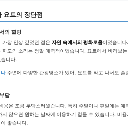
 요트의 장단점
에서의 힐링
 가장 인상 깊었던 점은
자연 속에서의 평화로움
이었습니다.
과 파도의 소리는 정말 매력적이었습니다. 요트에서 바라보는
었습니다.
리나
주변에 다양한 관광명소가 있어, 요트를 타고 나서도 즐
 부담
 비용은 조금 부담스러웠습니다. 특히 주말이나 휴일에는 예
하지 않으면 원하는 날짜에 이용하기 힘들 수 있습니다. 비용
이 좋습니다.