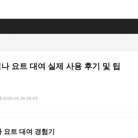
 요트 대여 실제 사용 후기 및 팁
2026.04.28 09:43
 요트 대여 경험기