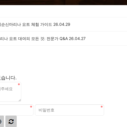
이순신마리나 요트 체험 가이드
26.04.29
나 요트 대여의 모든 것: 전문가 Q&A
26.04.27
없습니다.