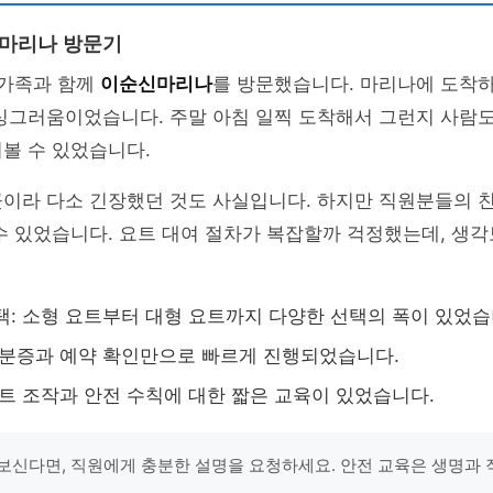
신마리나 방문기
 가족과 함께
이순신마리나
를 방문했습니다. 마리나에 도착
싱그러움이었습니다. 주말 아침 일찍 도착해서 그런지 사람도
볼 수 있었습니다.
곳이라 다소 긴장했던 것도 사실입니다. 하지만 직원분들의 
수 있었습니다. 요트 대여 절차가 복잡할까 걱정했는데, 생
택: 소형 요트부터 대형 요트까지 다양한 선택의 폭이 있었습
신분증과 예약 확인만으로 빠르게 진행되었습니다.
요트 조작과 안전 수칙에 대한 짧은 교육이 있었습니다.
보신다면, 직원에게 충분한 설명을 요청하세요. 안전 교육은 생명과 