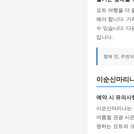
요트 여행을 더 
해야 합니다. 
수 있습니다. 다
입니다.
항해 전, 주변
이순신마리나
예약 시 유의사
이순신마리나는 
여름철 관광 시
원하는 요트의 크