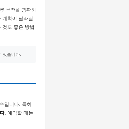
행 목적
을 명확히
와 계획이 달라질
 것도 좋은 방법
수 있습니다.
수입니다. 특히
니다
. 예약할 때는