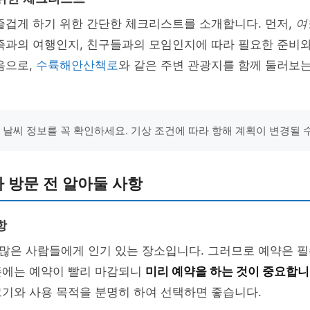
즐겁게 하기 위한 간단한 체크리스트를 소개합니다. 먼저,
여
가족과의 여행인지, 친구들과의 모임인지에 따라 필요한 준비
음으로,
수륙해안산책로
와 같은 주변 관광지를 함께 둘러보는
의 날씨 정보를 꼭 확인하세요. 기상 조건에 따라 항해 계획이 변경될 
 방문 전 알아둘 사항
항
많은 사람들에게 인기 있는 장소입니다. 그러므로 예약은 필
즌에는 예약이 빨리 마감되니
미리 예약을 하는 것이 중요합
기와 사용 목적을 분명히 하여 선택하면 좋습니다.