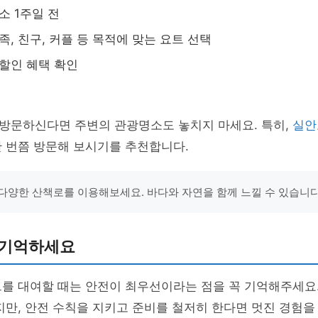
소 1주일 전
족, 친구, 커플 등 목적에 맞는 요트 선택
 할인 혜택 확인
방문하신다면 주변의 관광명소도 놓치지 마세요. 특히,
실안
 번쯤 방문해 보시기를 추천합니다.
다양한 산책로를 이용해보세요. 바다와 자연을 함께 느낄 수 있습니다
 기억하세요
를 대여할 때는 안전이 최우선이라는 점을 꼭 기억해주세요.
지만, 안전 수칙을 지키고 준비를 철저히 한다면 멋진 경험을 