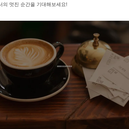
의 멋진 순간을 기대해보세요!