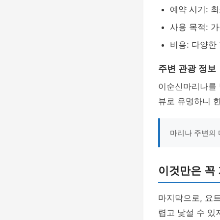
예약 시기: 최
사용 목적: 가
비용: 다양한
주변 관광 정보
이순신마리나를 
뷰로 유명하니 한
마리나 주변의 
이것만은 꼭
마지막으로, 요트
렵고 낯설 수 있