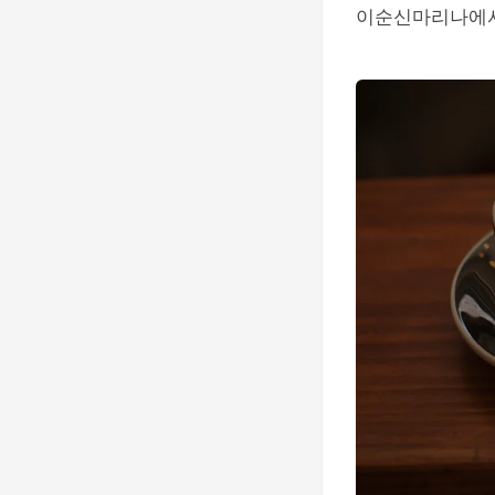
이순신마리나에서