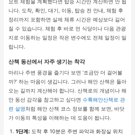
요트 체험을 계획했다면 탑승 시간만 계산하면 안 됩
니다. 도착, 확인, 대기, 이동, 탑승 전 안내, 체험 후
정리까지 포함하면 실제 체류 시간은 예상보다 길어
질 수 있습니다. 체험 후 바로 먼 식당이나 다음 관광
지로 이동하는 일정은 작은 변수에도 전체 일정이 밀
립니다.
산책 동선에서 자주 생기는 착각
마리나 주변 풍경을 즐기다 보면 ‘조금만 더 걸어볼
까?’ 하는 마음이 생깁니다. 그러나 해안 산책은 돌아
오는 길까지 계산해야 합니다. 산책로의 개념이나 해
안 동선 감각을 참고하고 싶다면
수륙해안산책로 관
련 설명
처럼 해안 산책 코스 정보를 함께 보면, 바닷
가 이동의 특성을 이해하는 데 도움이 됩니다.
1단계:
도착 후 10분은 주변 파악과 화장실 위치