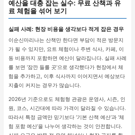
예산을 대충 잡는 실수: 무료 산책과 유
료 체험을 섞어 보기
실패 사례: 현장 비용을 생각보다 적게 잡은 경우
이순신마리나는 산책만 한다면 부담이 적은 방문지
가 될 수 있지만, 요트 체험이나 주변 식사, 카페, 이
동 비용까지 포함하면 예산이 달라집니다. 실패 사례
를 보면 ‘잠깐 들를 곳’으로 생각했다가 현장에서 체
험을 추가하고, 이후 식사까지 이어지면서 예상보다
지출이 커지는 경우가 많습니다.
2026년 기준으로도 체험형 관광은 운영사, 시즌, 인
원, 코스, 시간대에 따라 가격이 달라질 수 있습니다.
따라서 특정 금액만 믿기보다 ‘기본 산책 예산’과 ‘체
험 포함 예산’을 나누어 생각하는 것이 안전합니다.