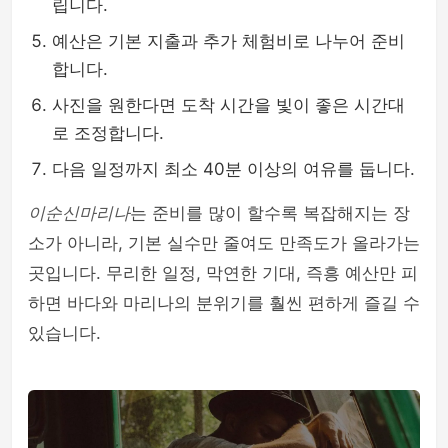
립니다.
예산은 기본 지출과 추가 체험비로 나누어 준비
합니다.
사진을 원한다면 도착 시간을 빛이 좋은 시간대
로 조정합니다.
다음 일정까지 최소 40분 이상의 여유를 둡니다.
이순신마리나
는 준비를 많이 할수록 복잡해지는 장
소가 아니라, 기본 실수만 줄여도 만족도가 올라가는
곳입니다. 무리한 일정, 막연한 기대, 즉흥 예산만 피
하면 바다와 마리나의 분위기를 훨씬 편하게 즐길 수
있습니다.