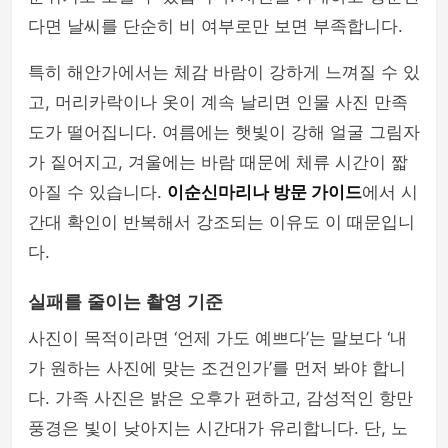
다면 날씨를 단순히 비 여부로만 보면 부족합니다.
특히 해안가에서는 체감 바람이 강하게 느껴질 수 있
고, 머리카락이나 옷이 계속 날리면 인물 사진 만족
도가 떨어집니다. 여름에는 햇빛이 강해 얼굴 그림자
가 짙어지고, 겨울에는 바람 때문에 체류 시간이 짧
아질 수 있습니다.
이순신마리나 방문 가이드
에서 시
간대 확인이 반복해서 강조되는 이유도 이 때문입니
다.
실패를 줄이는 촬영 기준
사진이 목적이라면 ‘언제 가도 예쁘다’는 말보다 ‘내
가 원하는 사진에 맞는 조건인가’를 먼저 봐야 합니
다. 가족 사진은 밝은 오후가 편하고, 감성적인 항만
풍경은 빛이 낮아지는 시간대가 유리합니다. 단, 노