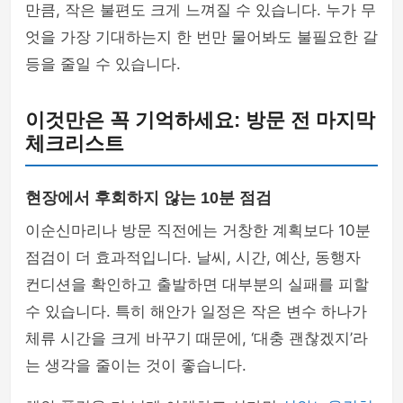
만큼, 작은 불편도 크게 느껴질 수 있습니다. 누가 무
엇을 가장 기대하는지 한 번만 물어봐도 불필요한 갈
등을 줄일 수 있습니다.
이것만은 꼭 기억하세요: 방문 전 마지막
체크리스트
현장에서 후회하지 않는 10분 점검
이순신마리나 방문 직전에는 거창한 계획보다 10분
점검이 더 효과적입니다. 날씨, 시간, 예산, 동행자
컨디션을 확인하고 출발하면 대부분의 실패를 피할
수 있습니다. 특히 해안가 일정은 작은 변수 하나가
체류 시간을 크게 바꾸기 때문에, ‘대충 괜찮겠지’라
는 생각을 줄이는 것이 좋습니다.