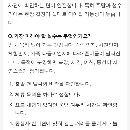
사전에 확인하는 편이 안전합니다. 특히 주말과 성수
기에는 현장 결정이 실패로 이어질 가능성이 높습니
다.
Q. 가장 피해야 할 실수는 무엇인가요?
방문 목적 없이 가는 것입니다. 산책인지, 사진인지,
체험인지, 가족 나들이인지에 따라 준비물이 달라집
니다. 목적이 분명하면 복장, 시간, 예산, 동선이 자
연스럽게 정리됩니다.
출발 전 날씨와 바람을 확인합니다.
체류 목적을 하나로 정합니다.
요트 체험이 있다면 운영 여부와 시간을 확인합
니다.
동행자 컨디션에 맞춰 걷는 거리를 줄이거나 늘