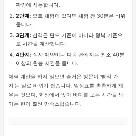
확인에 사용합니다.
2단계:
요트 체험이 있다면 체험 전 30분은 비워
둡니다.
3단계:
산책은 편도 기준이 아니라 왕복 기준으
로 시간을 계산합니다.
4단계:
식사 예약이나 다음 관광지는 최소 40분
이상의 완충 시간을 둡니다.
체력 계산을 하지 않으면 즐거운 방문이 ‘빨리 가
자’는 말로 바뀌기 쉽습니다. 일정표를 촘촘하게 채
우는 것보다, 현장에서 앉아 바다를 보는 시간을 남
기는 편이 훨씬 만족스럽습니다.