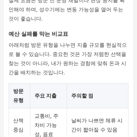
실제 요금은 방문 전 운영 채널이나 현장 공지를 확
인해야 하며, 성수기에는 변동 가능성을 열어 두는
것이 좋습니다.
예산 실패를 막는 비교표
아래처럼 방문 유형을 나누면 지출 규모를 현실적으
로 볼 수 있습니다. 중요한 것은 가장 저렴한 선택을
찾는 것이 아니라, 내가 원하는 경험에 맞춰 돈과 시
간을 배치하는 것입니다.
방문
주요 지출
주의할 점
유형
교통비, 주
산책
날씨가 나쁘면 체류 시
차비 가능
중심
간이 짧아질 수 있음
성, 음료