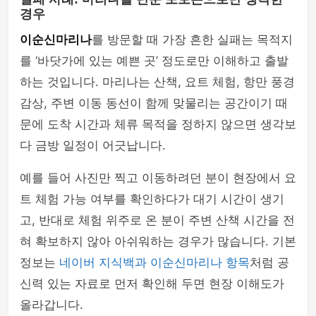
경우
이순신마리나
를 방문할 때 가장 흔한 실패는 목적지
를 ‘바닷가에 있는 예쁜 곳’ 정도로만 이해하고 출발
하는 것입니다. 마리나는 산책, 요트 체험, 항만 풍경
감상, 주변 이동 동선이 함께 맞물리는 공간이기 때
문에 도착 시간과 체류 목적을 정하지 않으면 생각보
다 금방 일정이 어긋납니다.
예를 들어 사진만 찍고 이동하려던 분이 현장에서 요
트 체험 가능 여부를 확인하다가 대기 시간이 생기
고, 반대로 체험 위주로 온 분이 주변 산책 시간을 전
혀 확보하지 않아 아쉬워하는 경우가 많습니다. 기본
정보는
네이버 지식백과 이순신마리나 항목
처럼 공
신력 있는 자료로 먼저 확인해 두면 현장 이해도가
올라갑니다.