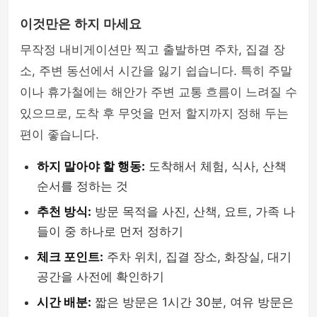
이것만은 하지 마세요
무작정 내비게이션만 찍고 출발하면 주차, 집결 장
소, 주변 동선에서 시간을 잃기 쉽습니다. 특히 주말
이나 휴가철에는 해안가 주변 교통 흐름이 느려질 수
있으므로, 도착 후 무엇을 먼저 할지까지 정해 두는
편이 좋습니다.
하지 말아야 할 행동:
도착해서 체험, 식사, 산책
순서를 정하는 것
추천 방식:
방문 목적을 사진, 산책, 요트, 가족 나
들이 중 하나로 먼저 정하기
체크 포인트:
주차 위치, 집결 장소, 화장실, 대기
공간을 사전에 확인하기
시간 배분:
짧은 방문은 1시간 30분, 여유 방문은