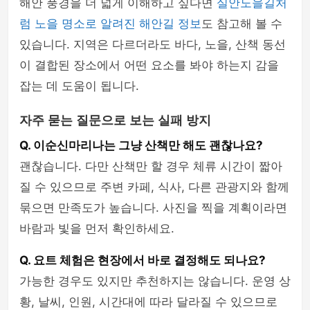
해안 풍경을 더 넓게 이해하고 싶다면
실안노을길처
럼 노을 명소로 알려진 해안길 정보
도 참고해 볼 수
있습니다. 지역은 다르더라도 바다, 노을, 산책 동선
이 결합된 장소에서 어떤 요소를 봐야 하는지 감을
잡는 데 도움이 됩니다.
자주 묻는 질문으로 보는 실패 방지
Q. 이순신마리나는 그냥 산책만 해도 괜찮나요?
괜찮습니다. 다만 산책만 할 경우 체류 시간이 짧아
질 수 있으므로 주변 카페, 식사, 다른 관광지와 함께
묶으면 만족도가 높습니다. 사진을 찍을 계획이라면
바람과 빛을 먼저 확인하세요.
Q. 요트 체험은 현장에서 바로 결정해도 되나요?
가능한 경우도 있지만 추천하지는 않습니다. 운영 상
황, 날씨, 인원, 시간대에 따라 달라질 수 있으므로