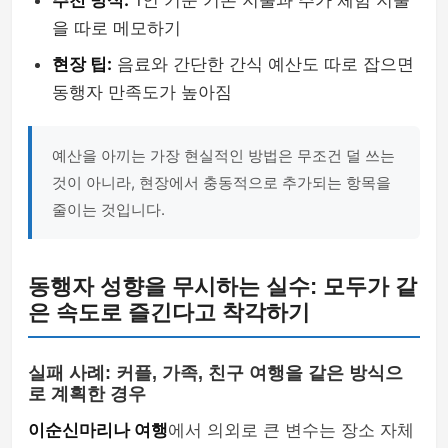
추천 방식:
1인 기준 기본 지출과 추가 체험 지출
을 따로 메모하기
현장 팁:
음료와 간단한 간식 예산도 따로 잡으면
동행자 만족도가 높아짐
예산을 아끼는 가장 현실적인 방법은 무조건 덜 쓰는
것이 아니라, 현장에서 충동적으로 추가되는 항목을
줄이는 것입니다.
동행자 성향을 무시하는 실수: 모두가 같
은 속도로 즐긴다고 착각하기
실패 사례: 커플, 가족, 친구 여행을 같은 방식으
로 계획한 경우
이순신마리나 여행
에서 의외로 큰 변수는 장소 자체