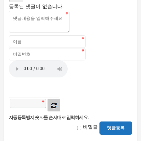
등록된 댓글이 없습니다.
자동등록방지 숫자를 순서대로 입력하세요.
비밀글
댓글등록