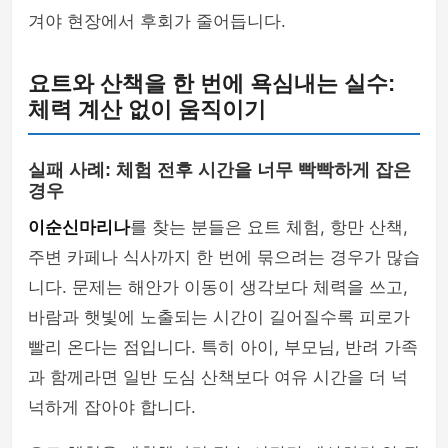
겨야 현장에서 후회가 줄어듭니다.
요트와 산책을 한 번에 욕심내는 실수:
체력 계산 없이 움직이기
실패 사례: 체험 전후 시간을 너무 빡빡하게 잡은
경우
이순신마리나
를 찾는 분들은 요트 체험, 항만 산책,
주변 카페나 식사까지 한 번에 묶으려는 경우가 많습
니다. 문제는 해안가 이동이 생각보다 체력을 쓰고,
바람과 햇빛에 노출되는 시간이 길어질수록 피로가
빨리 온다는 점입니다. 특히 아이, 부모님, 반려 가족
과 함께라면 일반 도심 산책보다 여유 시간을 더 넉
넉하게 잡아야 합니다.