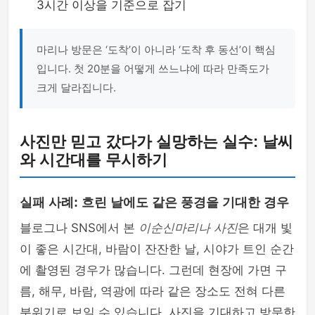
3시간 이상을 기준으로 잡기
마리나 방문은 ‘도착’이 아니라 ‘도착 후 동선’이 핵심
입니다. 첫 20분을 어떻게 쓰느냐에 따라 만족도가
크게 달라집니다.
사진만 믿고 갔다가 실망하는 실수: 날씨
와 시간대를 무시하기
실패 사례: 흐린 날에도 같은 풍경을 기대한 경우
블로그나 SNS에서 본
이순신마리나 사진
은 대개 빛
이 좋은 시간대, 바람이 잔잔한 날, 시야가 트인 순간
에 촬영된 경우가 많습니다. 그런데 현장에 가면 구
름, 해무, 바람, 역광에 따라 같은 장소도 전혀 다른
분위기로 보일 수 있습니다. 사진을 기대하고 방문한