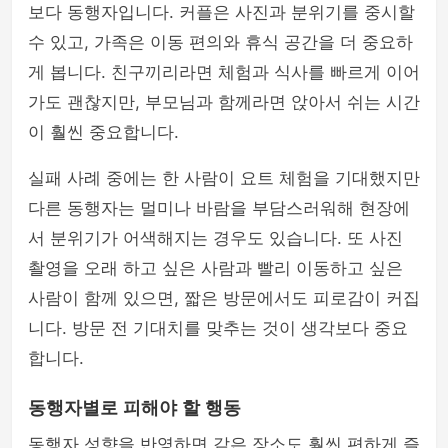
보다 동행자입니다. 커플은 사진과 분위기를 중시할
수 있고, 가족은 이동 편의와 휴식 공간을 더 중요하
게 봅니다. 친구끼리라면 체험과 식사를 빠르게 이어
가도 괜찮지만, 부모님과 함께라면 앉아서 쉬는 시간
이 훨씬 중요합니다.
실패 사례 중에는 한 사람이 요트 체험을 기대했지만
다른 동행자는 멀미나 바람을 부담스러워해 현장에
서 분위기가 어색해지는 경우도 있습니다. 또 사진
촬영을 오래 하고 싶은 사람과 빨리 이동하고 싶은
사람이 함께 있으면, 짧은 방문에서도 피로감이 커집
니다. 방문 전 기대치를 맞추는 것이 생각보다 중요
합니다.
동행자별로 피해야 할 행동
동행자 성향을 반영하면 같은 장소도 훨씬 편하게 즐