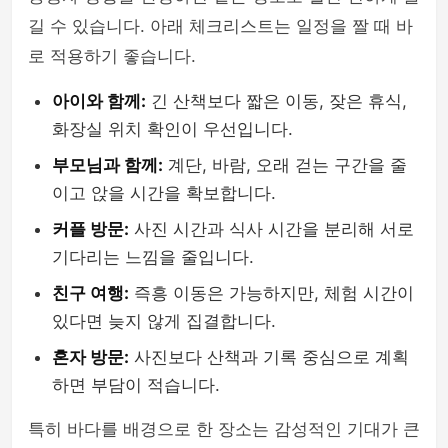
길 수 있습니다. 아래 체크리스트는 일정을 짤 때 바
로 적용하기 좋습니다.
아이와 함께:
긴 산책보다 짧은 이동, 잦은 휴식,
화장실 위치 확인이 우선입니다.
부모님과 함께:
계단, 바람, 오래 걷는 구간을 줄
이고 앉을 시간을 확보합니다.
커플 방문:
사진 시간과 식사 시간을 분리해 서로
기다리는 느낌을 줄입니다.
친구 여행:
즉흥 이동은 가능하지만, 체험 시간이
있다면 늦지 않게 집결합니다.
혼자 방문:
사진보다 산책과 기록 중심으로 계획
하면 부담이 적습니다.
특히 바다를 배경으로 한 장소는 감성적인 기대가 큰