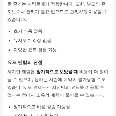
을 즐기는 사람들에게 적합합니다. 또한, 별도의 유
지보수나 관리가 필요 없으므로
편리하게
이용할 수
있습니다.
초기 비용 없음
유지보수 걱정 없음
다양한 요트 경험 가능
요트 렌탈의 단점
하지만 렌탈은
장기적으로 보았을 때
비용이 더 많이
들 수 있으며, 원하는 시간에 예약이 불가능할 수도
있습니다. 또 언제든지 자신만의 요트를 이용할 수
없다는 점에서 소유의 매력이 줄어들 수 있습니다.
장기적으로 비용 상승 가능성