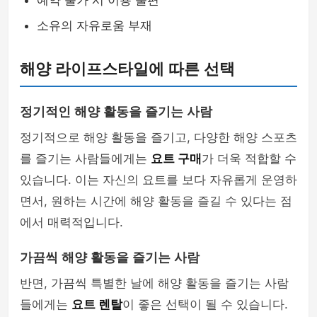
예약 불가 시 이용 불편
소유의 자유로움 부재
해양 라이프스타일에 따른 선택
정기적인 해양 활동을 즐기는 사람
정기적으로 해양 활동을 즐기고, 다양한 해양 스포츠
를 즐기는 사람들에게는
요트 구매
가 더욱 적합할 수
있습니다. 이는 자신의 요트를 보다 자유롭게 운영하
면서, 원하는 시간에 해양 활동을 즐길 수 있다는 점
에서 매력적입니다.
가끔씩 해양 활동을 즐기는 사람
반면, 가끔씩 특별한 날에 해양 활동을 즐기는 사람
들에게는
요트 렌탈
이 좋은 선택이 될 수 있습니다.