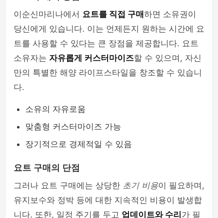
이순신마리나에서
요트를 직접 구매
하면 소유권이
당신에게 있습니다. 이는 언제든지 원하는 시간에 요
트를 사용할 수 있다는 큰 장점을 제공합니다. 요트
소유자는
자유롭게 커스터마이즈
할 수 있으며, 자신
만의 특별한 해양 라이프스타일을 창조할 수 있습니
다.
소유의 자유로움
맞춤형 커스터마이즈 가능
장기적으로 경제적일 수 있음
요트 구매의 단점
그러나 요트 구매에는 상당한
초기 비용
이 필요하며,
유지보수와 정박 등에 대한 지속적인 비용이 발생합
니다. 또한, 일정 주기를 두고
업데이트와 수리
가 필