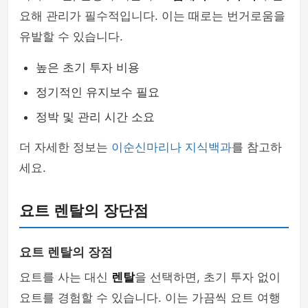
요해 관리가 필수적입니다. 이는 때로는 번거로움을
유발할 수 있습니다.
높은 초기 투자 비용
정기적인 유지보수 필요
정박 및 관리 시간 소요
더 자세한 정보는
이순신마리나 지식백과
를 참고하
세요.
요트 렌탈의 장단점
요트 렌탈의 장점
요트를 사는 대신
렌탈
을 선택하면, 초기 투자 없이
요트를 경험할 수 있습니다. 이는 가끔씩 요트 여행