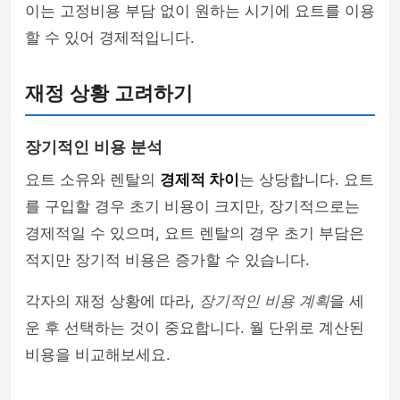
이는 고정비용 부담 없이 원하는 시기에 요트를 이용
할 수 있어 경제적입니다.
재정 상황 고려하기
장기적인 비용 분석
요트 소유와 렌탈의
경제적 차이
는 상당합니다. 요트
를 구입할 경우 초기 비용이 크지만, 장기적으로는
경제적일 수 있으며, 요트 렌탈의 경우 초기 부담은
적지만 장기적 비용은 증가할 수 있습니다.
각자의 재정 상황에 따라,
장기적인 비용 계획
을 세
운 후 선택하는 것이 중요합니다. 월 단위로 계산된
비용을 비교해보세요.