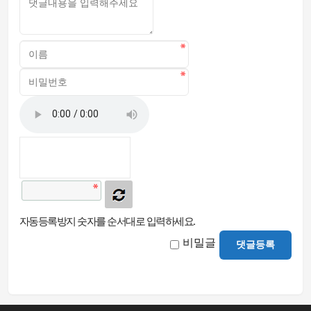
자동등록방지 숫자를 순서대로 입력하세요.
비밀글
댓글등록