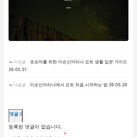
초보자를 위한 이순신마리나 요트 생활 입문 가이드
이전글
26.05.31
이순신마리나에서 요트 처음 시작하는 법
26.05.29
다음글
댓글
0
등록된 댓글이 없습니다.