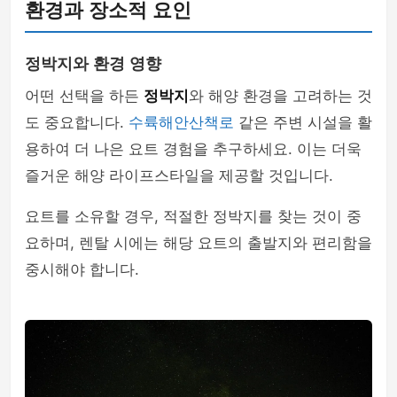
환경과 장소적 요인
정박지와 환경 영향
어떤 선택을 하든
정박지
와 해양 환경을 고려하는 것
도 중요합니다.
수륙해안산책로
같은 주변 시설을 활
용하여 더 나은 요트 경험을 추구하세요. 이는 더욱
즐거운 해양 라이프스타일을 제공할 것입니다.
요트를 소유할 경우, 적절한 정박지를 찾는 것이 중
요하며, 렌탈 시에는 해당 요트의 출발지와 편리함을
중시해야 합니다.