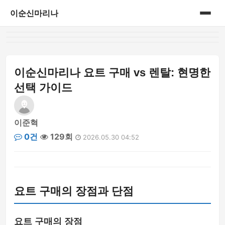
이순신마리나
홈
게시판
이순신마리나 요트 구매 vs 렌탈: 현명한
선택 가이드
이준혁
0건
129회
2026.05.30 04:52
요트 구매의 장점과 단점
요트 구매의 장점