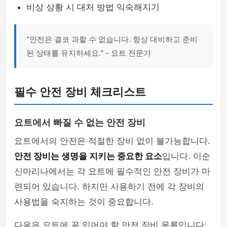
비상 상황 시 대처 방법 익숙해지기
"안전은 결코 과할 수 없습니다. 항상 대비하고 준비
된 상태를 유지하세요." - 요트 전문가
필수 안전 장비 체크리스트
요트에서 빠질 수 없는 안전 장비
요트에서의 안전은 적절한 장비 없이 불가능합니다.
안전 장비는 생명을 지키는 중요한 요소
입니다. 이순
신마리나에서는 각 요트에 필수적인 안전 장비가 마
련되어 있습니다. 하지만 사용하기 전에 각 장비의
사용법을 숙지하는 것이 중요합니다.
다음은 요트에 꼭 있어야 할 안전 장비 목록입니다: