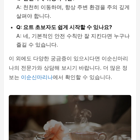
A: 천천히 이동하며, 항상 주변 환경을 주의 깊게
살펴야 합니다.
Q: 요트 초보자도 쉽게 시작할 수 있나요?
A: 네, 기본적인 안전 수칙만 잘 지킨다면 누구나
즐길 수 있습니다.
이 외에도 다양한 궁금증이 있으시다면 이순신마리
나의 전문가와 상담해 보시기 바랍니다. 더 많은 정
보는
이순신마리나
에서 확인할 수 있습니다.