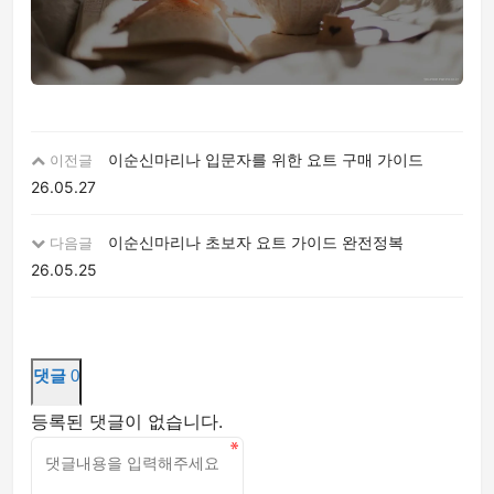
이순신마리나 입문자를 위한 요트 구매 가이드
이전글
26.05.27
이순신마리나 초보자 요트 가이드 완전정복
다음글
26.05.25
댓글
0
등록된 댓글이 없습니다.