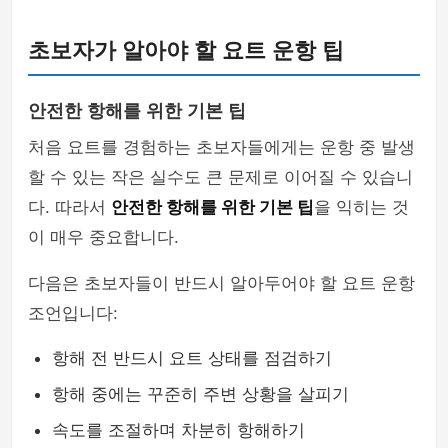
초보자가 알아야 할 요트 운항 팁
안전한 항해를 위한 기본 팁
처음 요트를 경험하는 초보자들에게는 운항 중 발생
할 수 있는 작은 실수도 큰 문제로 이어질 수 있습니
다. 따라서
안전한 항해를 위한 기본 팁
을 익히는 것
이 매우 중요합니다.
다음은 초보자들이 반드시 알아두어야 할 요트 운항
조언입니다:
항해 전 반드시 요트 상태를 점검하기
항해 중에는 꾸준히 주변 상황을 살피기
속도를 조절하며 차분히 항해하기