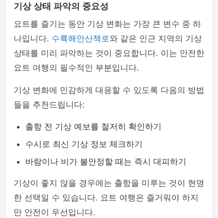
기상 상태 파악의 중요성
요트를 즐기는 동안 기상 변화는 가장 큰 변수 중 하
나입니다.
수륙해안산책로
와 같은 인근 지역의 기상
상태를 미리 파악하는 것이 중요합니다. 이는 안전한
요트 여행의 필수적인 부분입니다.
기상 변화에 민감하게 대응할 수 있도록 다음의 방법
들을 추천드립니다:
출항 전 기상 예보를 철저히 확인하기
수시로 최신 기상 정보 체크하기
바람이나 비가 불안정할 때는 즉시 대피하기
기상이 좋지 않을 경우에는 출항을 미루는 것이 현명
한 선택일 수 있습니다. 요트 여행은 즐거워야 하지
만 안전이 우선입니다.