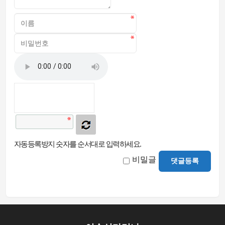
자동등록방지 숫자를 순서대로 입력하세요.
비밀글
댓글등록