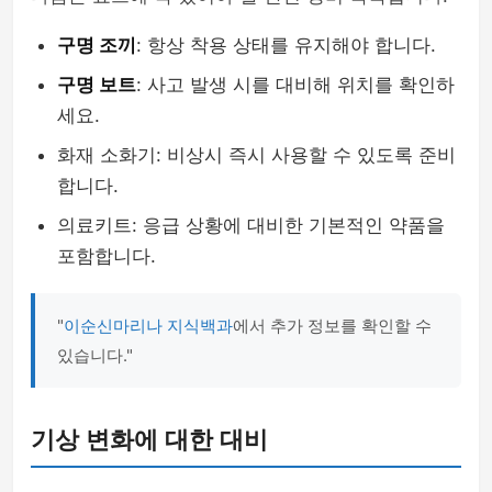
구명 조끼
: 항상 착용 상태를 유지해야 합니다.
구명 보트
: 사고 발생 시를 대비해 위치를 확인하
세요.
화재 소화기: 비상시 즉시 사용할 수 있도록 준비
합니다.
의료키트: 응급 상황에 대비한 기본적인 약품을
포함합니다.
"
이순신마리나 지식백과
에서 추가 정보를 확인할 수
있습니다."
기상 변화에 대한 대비