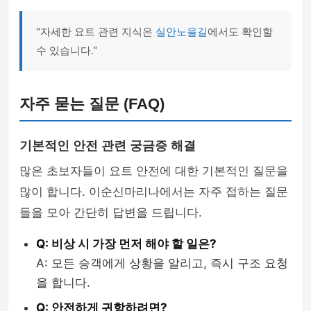
"자세한 요트 관련 지식은
실안노을길
에서도 확인할
수 있습니다."
자주 묻는 질문 (FAQ)
기본적인 안전 관련 궁금증 해결
많은 초보자들이 요트 안전에 대한 기본적인 질문을
많이 합니다. 이순신마리나에서는 자주 접하는 질문
들을 모아 간단히 답변을 드립니다.
Q: 비상 시 가장 먼저 해야 할 일은?
A: 모든 승객에게 상황을 알리고, 즉시 구조 요청
을 합니다.
Q: 안전하게 귀항하려면?