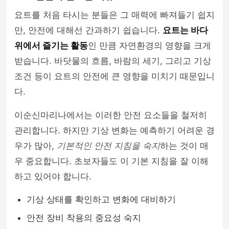
요트를 처음 타시는 분들은 그 매력에 빠져들기 쉽지
만, 안전에 대해선 간과하기 쉽습니다.
요트는 바다
위에서 즐기는 활동
인 만큼 자연환경의 영향을 크게
받습니다. 바닷물의 흐름, 바람의 세기, 그리고 기상
조건 등이 요트의 안전에 큰 영향을 미치기 때문입니
다.
이순신마리나에서는 이러한 안전 요소들을 철저히
관리합니다. 하지만 기상 변화는 예측하기 어려운 경
우가 많아,
기본적인 안전 지침을 숙지
하는 것이 매
우 중요합니다. 초보자들도 이 기본 지침을 잘 이해
하고 있어야 합니다.
기상 상태를 확인하고 변화에 대비하기
안전 장비 착용의 중요성 숙지